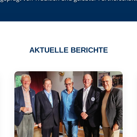
AKTUELLE BERICHTE