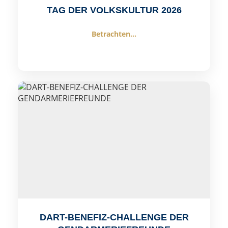
TAG DER VOLKSKULTUR 2026
Betrachten...
DART-BENEFIZ-CHALLENGE DER