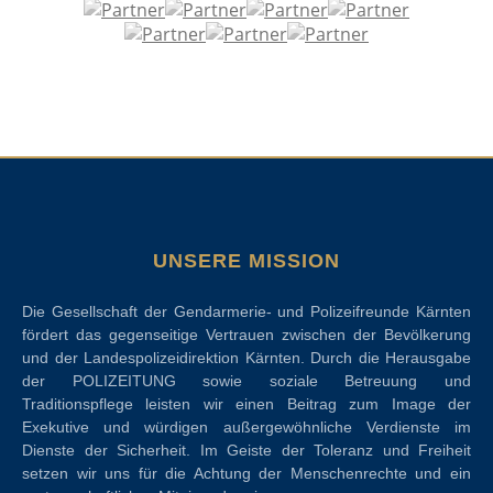
UNSERE MISSION
Die Gesellschaft der Gendarmerie- und Polizeifreunde Kärnten
fördert das gegenseitige Vertrauen zwischen der Bevölkerung
und der Landespolizeidirektion Kärnten. Durch die Herausgabe
der POLIZEITUNG sowie soziale Betreuung und
Traditionspflege leisten wir einen Beitrag zum Image der
Exekutive und würdigen außergewöhnliche Verdienste im
Dienste der Sicherheit. Im Geiste der Toleranz und Freiheit
setzen wir uns für die Achtung der Menschenrechte und ein