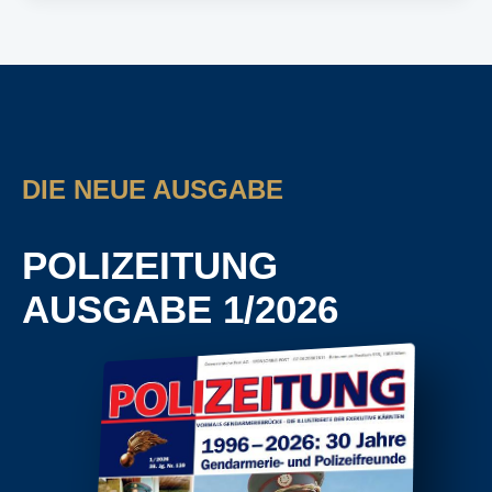
DIE NEUE AUSGABE
POLIZEITUNG
AUSGABE 1/2026