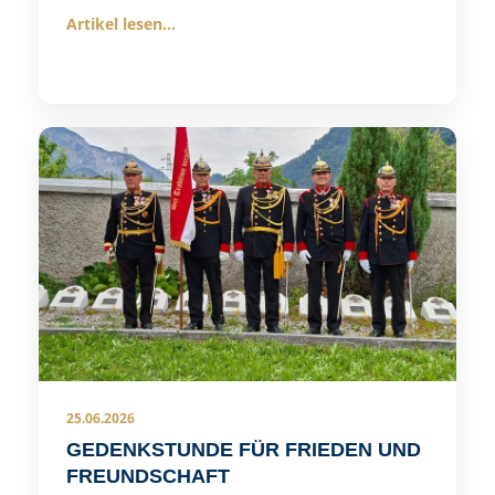
Artikel lesen...
25.06.2026
GEDENKSTUNDE FÜR FRIEDEN UND
FREUNDSCHAFT