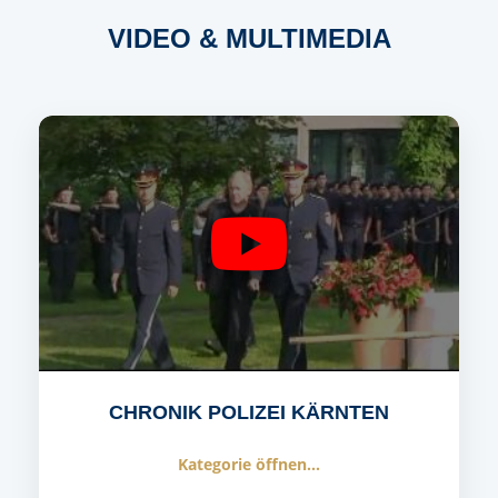
VIDEO & MULTIMEDIA
CHRONIK POLIZEI KÄRNTEN
Kategorie öffnen...