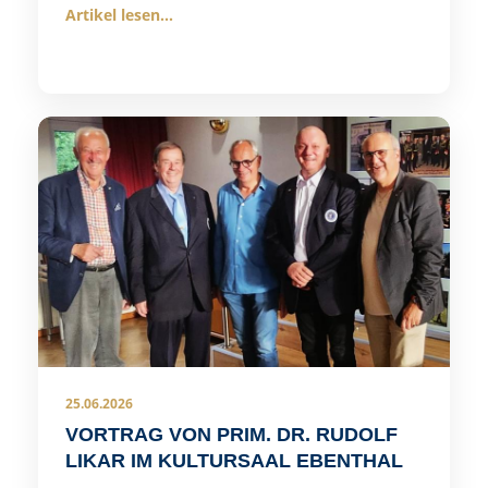
Artikel lesen...
25.06.2026
VORTRAG VON PRIM. DR. RUDOLF
LIKAR IM KULTURSAAL EBENTHAL