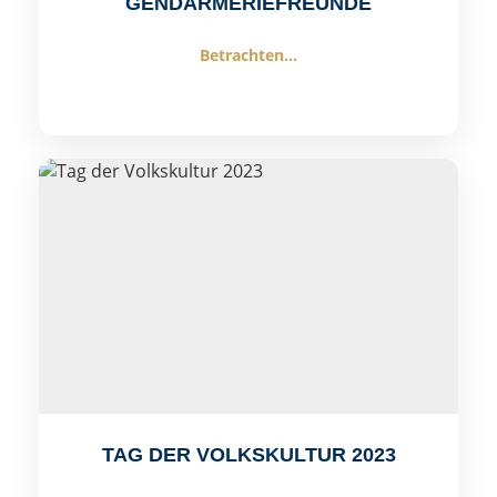
GENDARMERIEFREUNDE
Betrachten...
TAG DER VOLKSKULTUR 2023