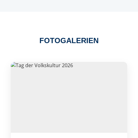
FOTOGALERIEN