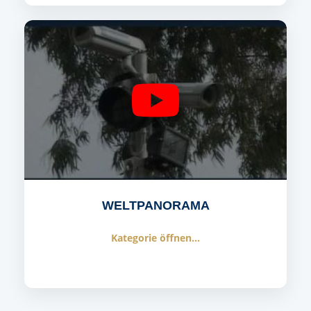
WELTPANORAMA
Kategorie öffnen...