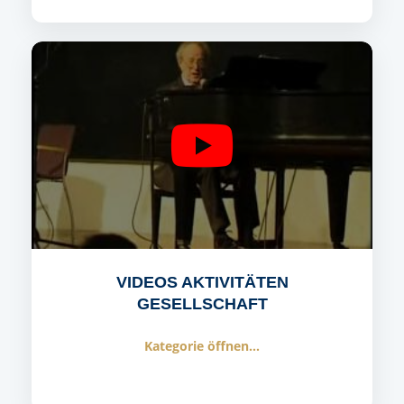
VIDEOS AKTIVITÄTEN
GESELLSCHAFT
Kategorie öffnen...