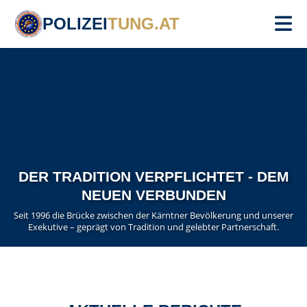
POLIZEI
TUNG.AT
DER TRADITION VERPFLICHTET - DEM
NEUEN VERBUNDEN
Seit 1996 die Brücke zwischen der Kärntner Bevölkerung und unserer
Exekutive – geprägt von Tradition und gelebter Partnerschaft.