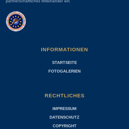
partnerschaftliches Miteinander ein.
INFORMATIONEN
STARTSEITE
FOTOGALERIEN
RECHTLICHES
IMPRESSUM
DATENSCHUTZ
COPYRIGHT