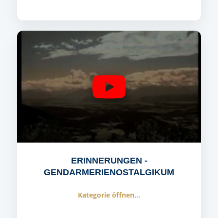
ERINNERUNGEN -
GENDARMERIENOSTALGIKUM
Kategorie öffnen...